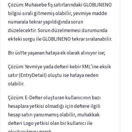
Çözüm: Muhasebe fiş satırlarındaki GLOBLINENO
bilgisi sıralı gitmemiş olabilir, yevmiye madde
numarala tekrar yapıldığında sorun
düzelecektir. Sorun düzelmemesi durumunda
ekteki sorgu ile GLOBLINENO tekrar sıralanabilir.
Bir üstte yaşanan hataya ek olarak alınıyor ise;
Çözüm: Yevmiye yada defteri kebir XML’ine eksik
satır (EntryDetail) oluştu ise hataya neden
olabilir.
Çözüm: E-Defter oluşturan kullanıcının bazı
hesaplara yetkisi olmadığı için deftere ilgili
hesap satırı yansımamış olabilir, muhakkak
defteri Logo yetkisi olan bir kullanıcı ile