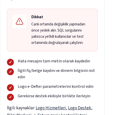
Dikkat
Canlı ortamda değişiklik yapmadan
önce yedek alın. SQL sorgularını
yalnızca yetkili kullanıcılar ve test
ortamında doğrulayarak çalıştırın.
Hata mesajını tam metin olarak kaydedin
İlgili fiş/belge kaydını ve dönem bilgisini not
edin
Logo e-Defter parametrelerini kontrol edin
Gerekirse destek ekibiyle birlikte ilerleyin
İlgili kaynaklar:
Logo Hizmetleri
,
Logo Destek
,