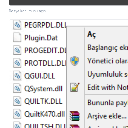
Dosya konumunu açın