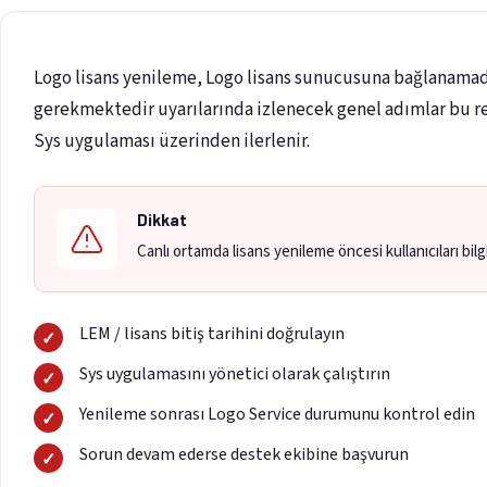
Logo lisans yenileme, Logo lisans sunucusuna bağlanamadı
gerekmektedir uyarılarında izlenecek genel adımlar bu re
Sys uygulaması üzerinden ilerlenir.
Dikkat
Canlı ortamda lisans yenileme öncesi kullanıcıları bi
LEM / lisans bitiş tarihini doğrulayın
Sys uygulamasını yönetici olarak çalıştırın
Yenileme sonrası Logo Service durumunu kontrol edin
Sorun devam ederse destek ekibine başvurun