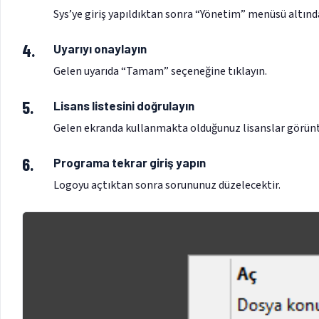
Sys’ye giriş yapıldıktan sonra “Yönetim” menüsü altında
Uyarıyı onaylayın
Gelen uyarıda “Tamam” seçeneğine tıklayın.
Lisans listesini doğrulayın
Gelen ekranda kullanmakta olduğunuz lisanslar görünt
Programa tekrar giriş yapın
Logoyu açtıktan sonra sorununuz düzelecektir.