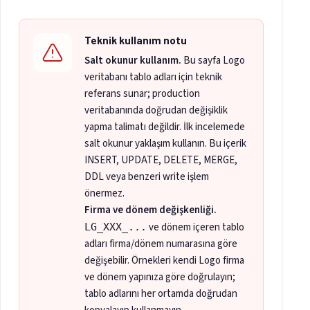
Teknik kullanım notu
Salt okunur kullanım.
Bu sayfa Logo
veritabanı tablo adları için teknik
referans sunar; production
veritabanında doğrudan değişiklik
yapma talimatı değildir. İlk incelemede
salt okunur yaklaşım kullanın. Bu içerik
INSERT, UPDATE, DELETE, MERGE,
DDL veya benzeri write işlem
önermez.
Firma ve dönem değişkenliği.
ve dönem içeren tablo
LG_XXX_...
adları firma/dönem numarasına göre
değişebilir. Örnekleri kendi Logo firma
ve dönem yapınıza göre doğrulayın;
tablo adlarını her ortamda doğrudan